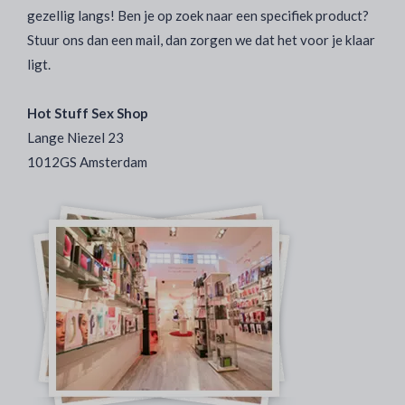
gezellig langs! Ben je op zoek naar een specifiek product?
Stuur ons dan een mail, dan zorgen we dat het voor je klaar
ligt.
Hot Stuff Sex Shop
Lange Niezel 23
1012GS Amsterdam