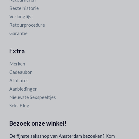
Bestelhistorie
Verlanglijst
Retourprocedure
Garantie
Extra
Merken
Cadeaubon
Affiliates
Aanbiedingen
Nieuwste Sexspeeltjes
Seks Blog
Bezoek onze winkel!
De fijnste seksshop van Amsterdam bezoeken? Kom