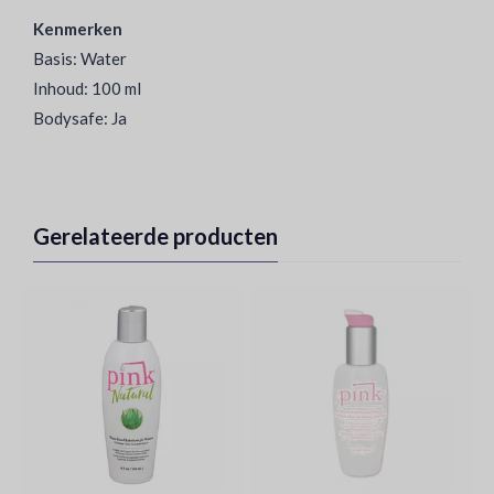
Kenmerken
Basis: Water
Inhoud: 100 ml
Bodysafe: Ja
Gerelateerde producten