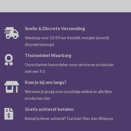
Snelle & Discrete Verzending
Vandaag voor 23:59 uur besteld, morgen (avond)
discreet bezorgd.
Thuiswinkel Waarborg
Onze klanten beoordelen onze service en producten
met een 9.3
Kom je bij ons langs?
We laten je graag onze prachtige winkel en alle fijne
producten zien
Gratis achteraf betalen
Betaal je liever achteraf? Dat kan! Kies dan Afterpay