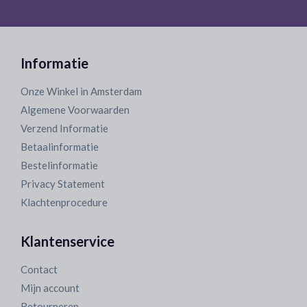
Informatie
Onze Winkel in Amsterdam
Algemene Voorwaarden
Verzend Informatie
Betaalinformatie
Bestelinformatie
Privacy Statement
Klachtenprocedure
Klantenservice
Contact
Mijn account
Retourneren