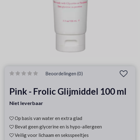
Beoordelingen (0)
Pink - Frolic Glijmiddel 100 ml
Niet leverbaar
Op basis van water en extra glad
Bevat geen glycerine en is hypo-allergeen
Veilig voor lichaam en seksspeeltjes