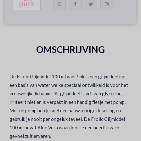
OMSCHRIJVING
De Frolic Glijmiddel 100 ml van Pink is een glijmiddel met
een basis van water welke speciaal ontwikkeld is voor het
vrouwelijke lichaam. Dit glijmiddel is vrij van glycerine,
irriteert niet en is verpakt in een handig flesje met pomp.
Met de pomp heb je snel een nauwkeurige dosering en
gebruik je nooit per ongeluk teveel. De Frolic Glijmiddel
100 ml bevat Aloe Vera waardoor je een heerlijk zacht
gevoel zult ervaren.