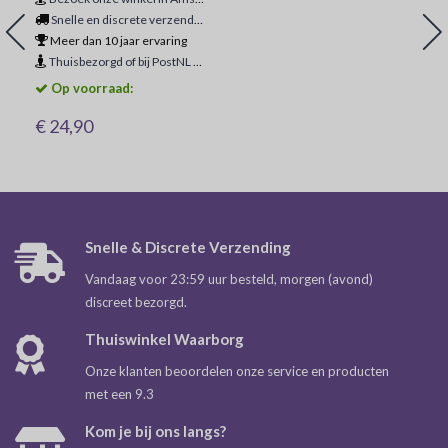
Snelle en discrete verzending
Meer dan 10 jaar ervaring
Thuisbezorgd of bij PostNL ophaalpunt
Op voorraad:
€ 24,90
Snelle & Discrete Verzending
Vandaag voor 23:59 uur besteld, morgen (avond)
discreet bezorgd.
Thuiswinkel Waarborg
Onze klanten beoordelen onze service en producten
met een 9.3
Kom je bij ons langs?