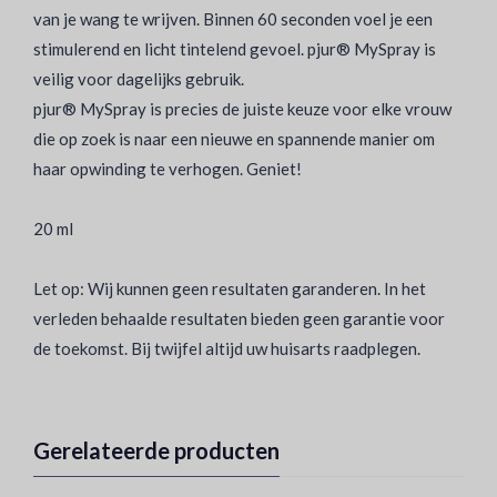
van je wang te wrijven. Binnen 60 seconden voel je een
stimulerend en licht tintelend gevoel. pjur® MySpray is
veilig voor dagelijks gebruik.
pjur® MySpray is precies de juiste keuze voor elke vrouw
die op zoek is naar een nieuwe en spannende manier om
haar opwinding te verhogen. Geniet!
20 ml
Let op: Wij kunnen geen resultaten garanderen. In het
verleden behaalde resultaten bieden geen garantie voor
de toekomst. Bij twijfel altijd uw huisarts raadplegen.
Gerelateerde producten