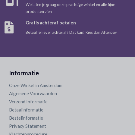
We laten je graag onze prachtige winkel en alle fijne
producten zien
Gratis achteraf betalen
Betaal je liever achteraf? Dat kan! Kies dan Afterpay
Informatie
Onze Winkel in Amsterdam
Algemene Voorwaarden
Verzend Informatie
Betaalinformatie
Bestelinformatie
Privacy Statement
Klachtenprocedure