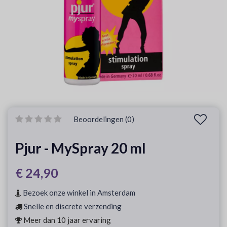
Beoordelingen (0)
Pjur - MySpray 20 ml
€ 24,90
Bezoek onze winkel in Amsterdam
Snelle en discrete verzending
Meer dan 10 jaar ervaring