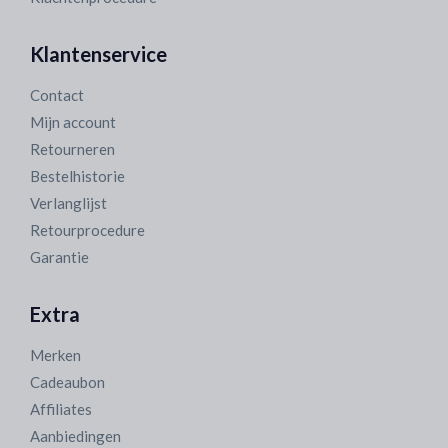
Klantenservice
Contact
Mijn account
Retourneren
Bestelhistorie
Verlanglijst
Retourprocedure
Garantie
Extra
Merken
Cadeaubon
Affiliates
Aanbiedingen