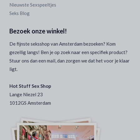
Nieuwste Sexspeeltjes
Seks Blog
Bezoek onze winkel!
De fijnste seksshop van Amsterdam bezoeken? Kom
gezellig langs! Ben je op zoek naar een specifiek product?
Stuur ons dan een mail, dan zorgen we dat het voor je klaar
ligt.
Hot Stuff Sex Shop
Lange Niezel 23
1012GS Amsterdam