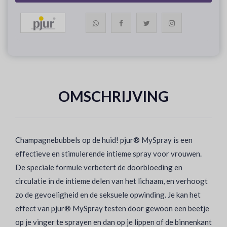
OMSCHRIJVING
Champagnebubbels op de huid! pjur® MySpray is een
effectieve en stimulerende intieme spray voor vrouwen.
De speciale formule verbetert de doorbloeding en
circulatie in de intieme delen van het lichaam, en verhoogt
zo de gevoeligheid en de seksuele opwinding. Je kan het
effect van pjur® MySpray testen door gewoon een beetje
op je vinger te sprayen en dan op je lippen of de binnenkant