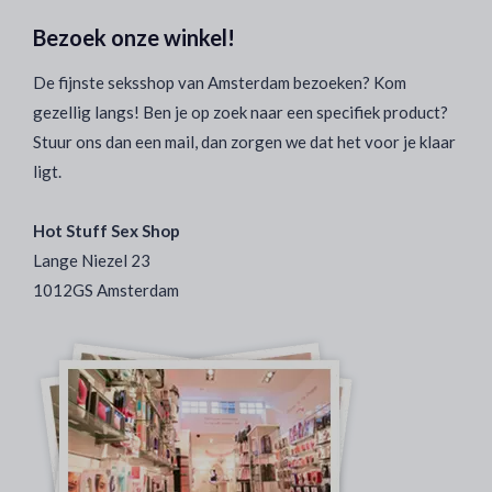
Bezoek onze winkel!
De fijnste seksshop van Amsterdam bezoeken? Kom
gezellig langs! Ben je op zoek naar een specifiek product?
Stuur ons dan een mail, dan zorgen we dat het voor je klaar
ligt.
Hot Stuff Sex Shop
Lange Niezel 23
1012GS Amsterdam