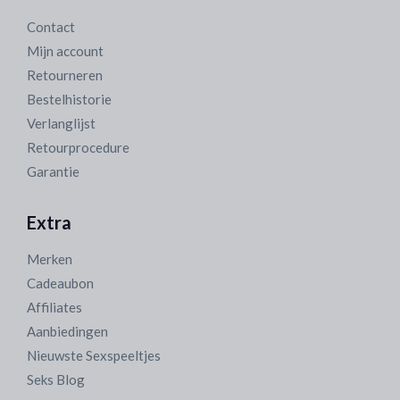
Contact
Mijn account
Retourneren
Bestelhistorie
Verlanglijst
Retourprocedure
Garantie
Extra
Merken
Cadeaubon
Affiliates
Aanbiedingen
Nieuwste Sexspeeltjes
Seks Blog