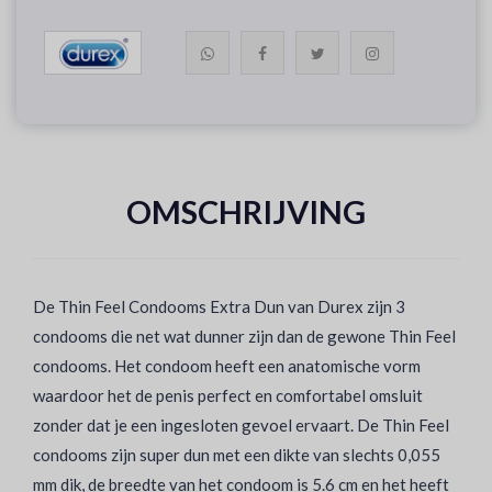
OMSCHRIJVING
De Thin Feel Condooms Extra Dun van Durex zijn 3
condooms die net wat dunner zijn dan de gewone Thin Feel
condooms. Het condoom heeft een anatomische vorm
waardoor het de penis perfect en comfortabel omsluit
zonder dat je een ingesloten gevoel ervaart. De Thin Feel
condooms zijn super dun met een dikte van slechts 0,055
mm dik, de breedte van het condoom is 5.6 cm en het heeft