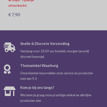
Oops! Tijdelijk
uitverkocht:
€ 7,90
Snelle & Discrete Verzending
Vandaag voor 23:59 uur besteld, morgen (avond)
discreet bezorgd.
Thuiswinkel Waarborg
Onze klanten beoordelen onze service en producten
met een 9.3
Kom je bij ons langs?
We laten je graag onze prachtige winkel en alle fijne
producten zien