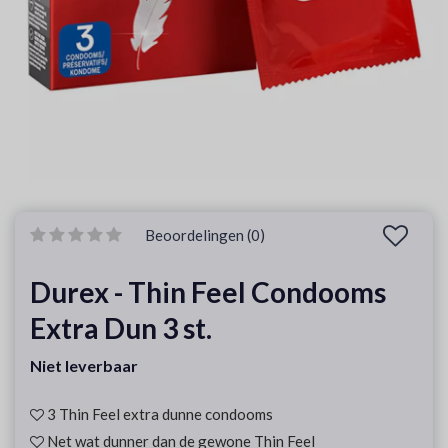
Beoordelingen (0)
Durex - Thin Feel Condooms
Extra Dun 3 st.
Niet leverbaar
3 Thin Feel extra dunne condooms
Net wat dunner dan de gewone Thin Feel