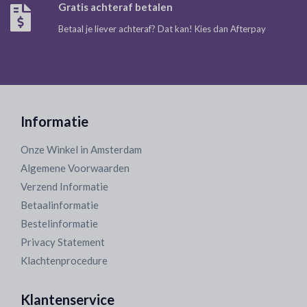
Gratis achteraf betalen
Betaal je liever achteraf? Dat kan! Kies dan Afterpay
Informatie
Onze Winkel in Amsterdam
Algemene Voorwaarden
Verzend Informatie
Betaalinformatie
Bestelinformatie
Privacy Statement
Klachtenprocedure
Klantenservice