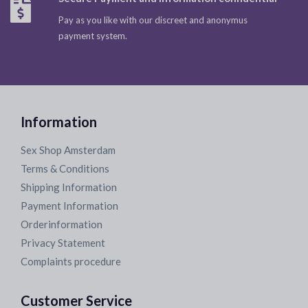
Pay as you like with our discreet and anonymus
payment system.
Information
Sex Shop Amsterdam
Terms & Conditions
Shipping Information
Payment Information
Orderinformation
Privacy Statement
Complaints procedure
Customer Service