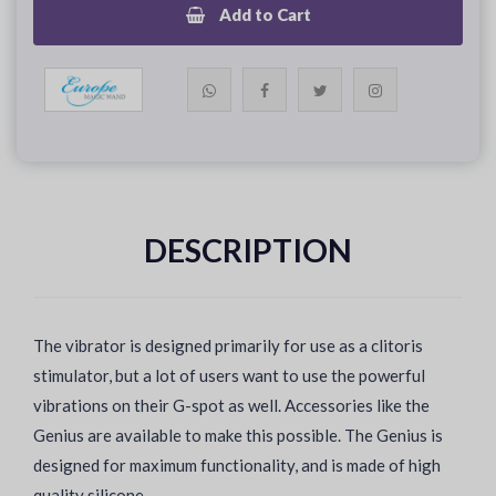
Add to Cart
DESCRIPTION
The vibrator is designed primarily for use as a clitoris
stimulator, but a lot of users want to use the powerful
vibrations on their G-spot as well. Accessories like the
Genius are available to make this possible. The Genius is
designed for maximum functionality, and is made of high
quality silicone.