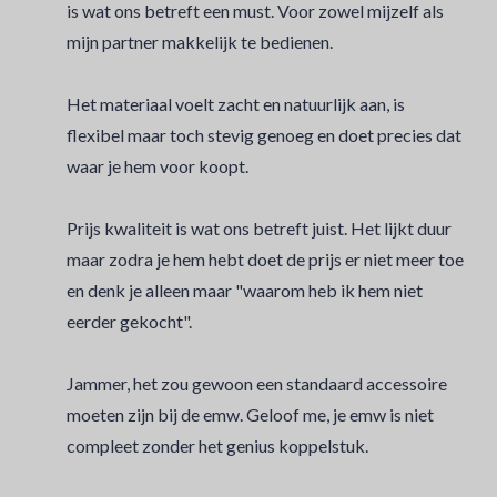
is wat ons betreft een must. Voor zowel mijzelf als
mijn partner makkelijk te bedienen.
Het materiaal voelt zacht en natuurlijk aan, is
flexibel maar toch stevig genoeg en doet precies dat
waar je hem voor koopt.
Prijs kwaliteit is wat ons betreft juist. Het lijkt duur
maar zodra je hem hebt doet de prijs er niet meer toe
en denk je alleen maar "waarom heb ik hem niet
eerder gekocht".
Jammer, het zou gewoon een standaard accessoire
moeten zijn bij de emw. Geloof me, je emw is niet
compleet zonder het genius koppelstuk.