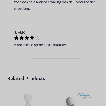
toch een hele andere ervaring dan de EMW zonder
deze kop.
J.M.P.
Kom je mee op de juiste plaatsen
Related Products