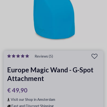
Reviews (5)
Europe Magic Wand - G-Spot
Attachment
€ 49,90
Visit our Shop in Amsterdam
Fast and Discreet Shipping