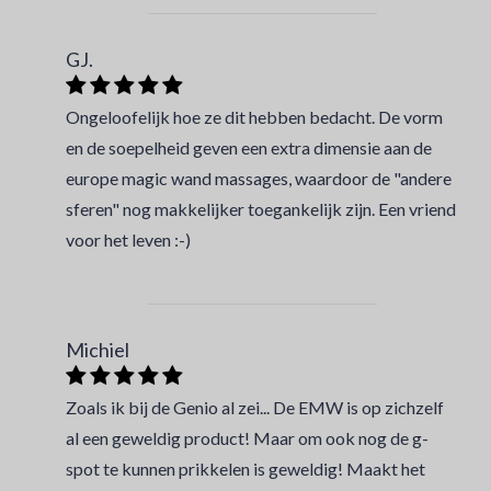
GJ.
Ongeloofelijk hoe ze dit hebben bedacht. De vorm
en de soepelheid geven een extra dimensie aan de
europe magic wand massages, waardoor de "andere
sferen" nog makkelijker toegankelijk zijn. Een vriend
voor het leven :-)
Michiel
Zoals ik bij de Genio al zei... De EMW is op zichzelf
al een geweldig product! Maar om ook nog de g-
spot te kunnen prikkelen is geweldig! Maakt het