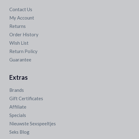
Contact Us
My Account
Returns
Order History
Wish List
Return Policy
Guarantee
Extras
Brands
Gift Certificates
Affiliate
Specials
Nieuwste Sexspeeltjes
Seks Blog