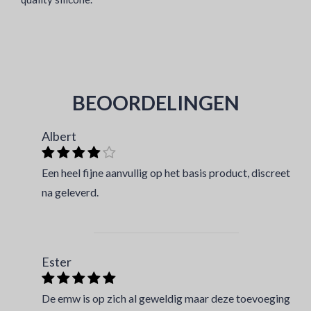
BEOORDELINGEN
Albert
Een heel fijne aanvullig op het basis product, discreet
na geleverd.
Ester
De emw is op zich al geweldig maar deze toevoeging